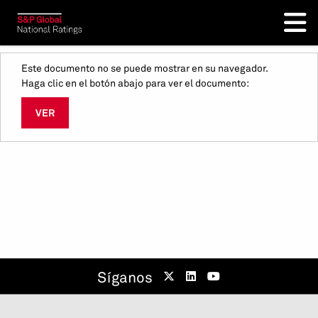
Este documento no se puede mostrar en su navegador.
Haga clic en el botón abajo para ver el documento:
VER
Síganos