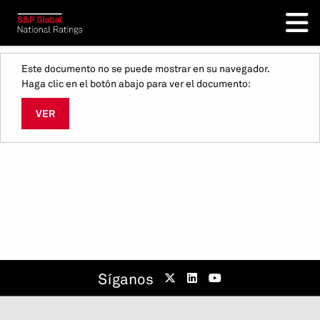
Este documento no se puede mostrar en su navegador.
Haga clic en el botón abajo para ver el documento:
VER
Síganos