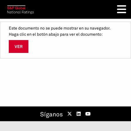
Este documento no se puede mostrar en su navegador.
Haga clic en el botón abajo para ver el documento:
VER
Síganos