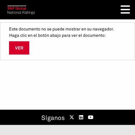
Este documento no se puede mostrar en su navegador.
Haga clic en el botón abajo para ver el documento:
VER
Síganos