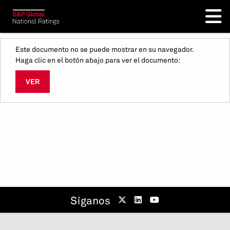
Este documento no se puede mostrar en su navegador.
Haga clic en el botón abajo para ver el documento:
VER
Síganos