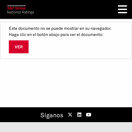
Este documento no se puede mostrar en su navegador.
Haga clic en el botón abajo para ver el documento:
VER
Síganos