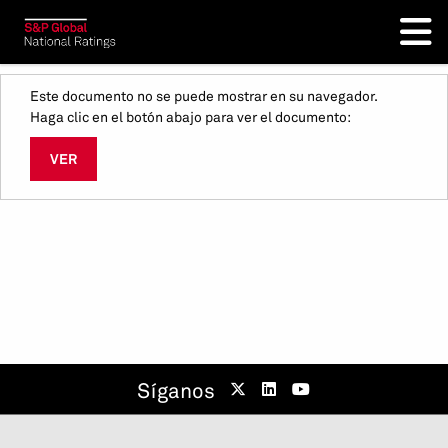
Este documento no se puede mostrar en su navegador.
Haga clic en el botón abajo para ver el documento:
VER
Síganos