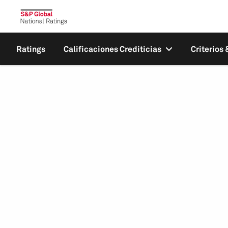
Ratings
Calificaciones Crediticias
Criterios