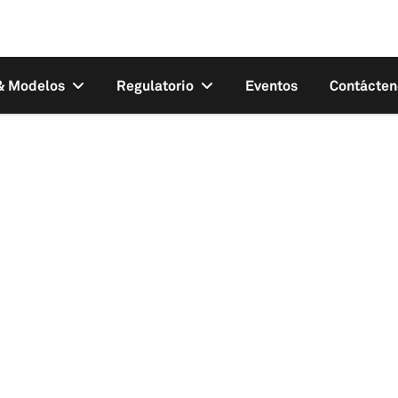
 & Modelos
Regulatorio
Eventos
Contácten