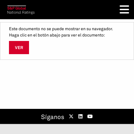
Este documento no se puede mostrar en su navegador.
Haga clic en el botón abajo para ver el documento:
VER
Síganos