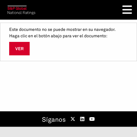
Este documento no se puede mostrar en su navegador.
Haga clic en el botón abajo para ver el documento:
VER
Síganos