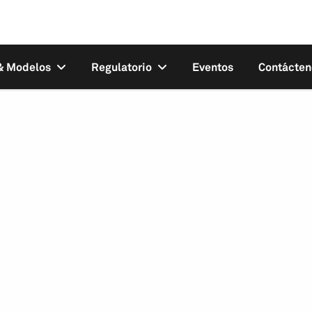
 & Modelos
Regulatorio
Eventos
Contácten