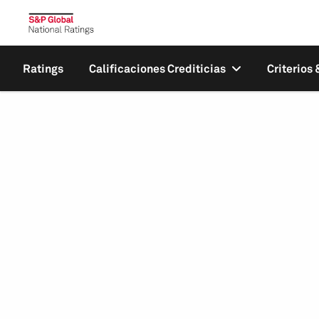
Ratings
Calificaciones Crediticias
Criterios