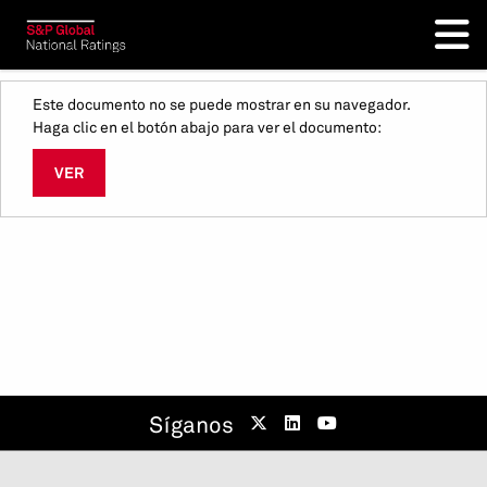
Este documento no se puede mostrar en su navegador.
Haga clic en el botón abajo para ver el documento:
VER
Síganos