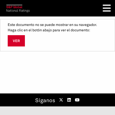
Este documento no se puede mostrar en su navegador.
Haga clic en el botón abajo para ver el documento:
VER
Síganos