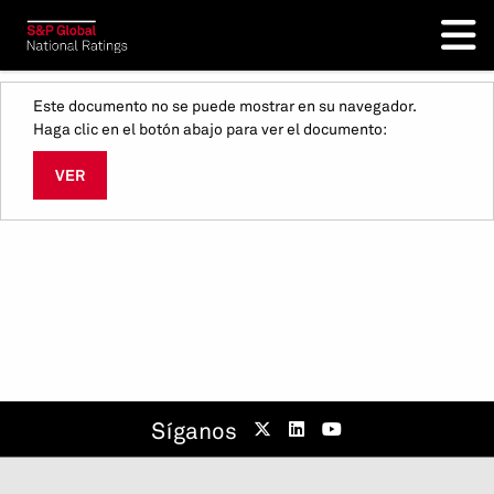
Este documento no se puede mostrar en su navegador.
Haga clic en el botón abajo para ver el documento:
VER
Síganos