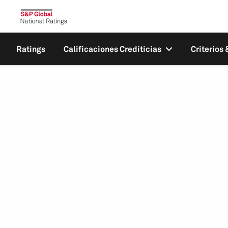
Ratings
Calificaciones Crediticias
Criterios