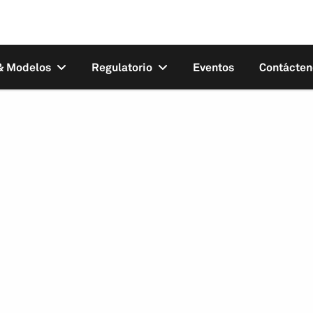
 & Modelos
Regulatorio
Eventos
Contácten