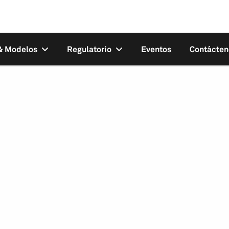
 & Modelos
Regulatorio
Eventos
Contácten