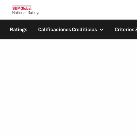
Ratings
Calificaciones Crediticias
Criterios