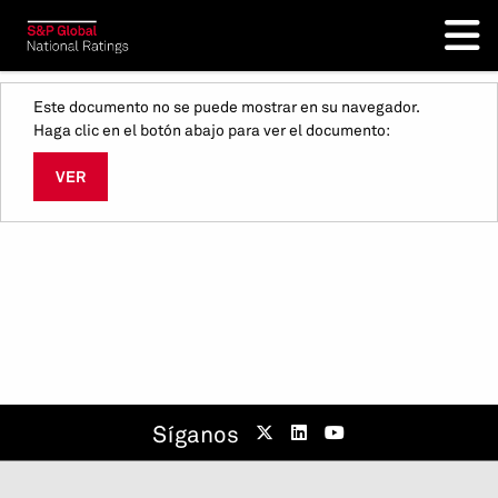
Este documento no se puede mostrar en su navegador.
Haga clic en el botón abajo para ver el documento:
VER
Síganos