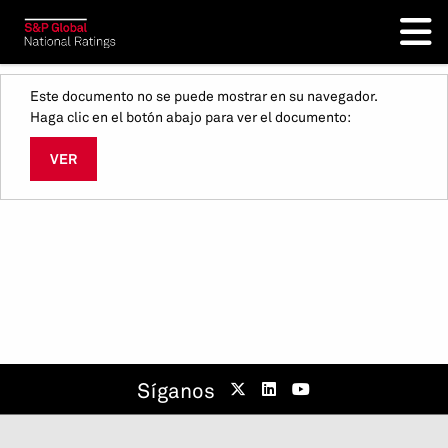
Este documento no se puede mostrar en su navegador.
Haga clic en el botón abajo para ver el documento:
VER
Síganos