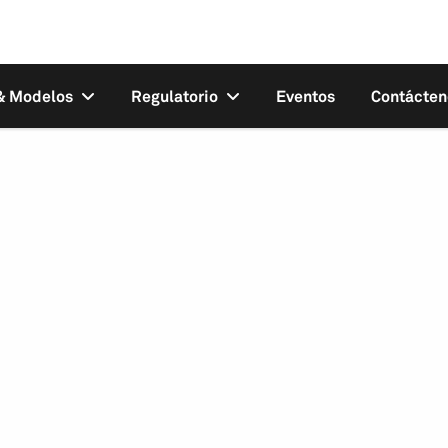
 & Modelos
Regulatorio
Eventos
Contácten