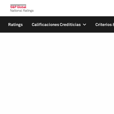
Ratings
Calificaciones Crediticias
Criterios