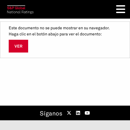
Este documento no se puede mostrar en su navegador.
Haga clic en el botón abajo para ver el documento:
VER
Síganos