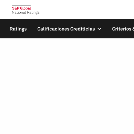
Ratings
Calificaciones Crediticias
Criterios