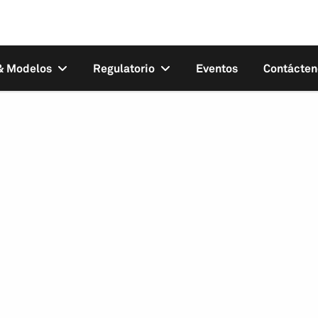
 & Modelos
Regulatorio
Eventos
Contácten