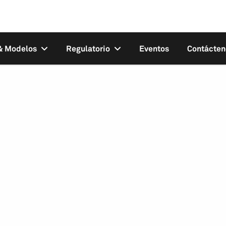
 & Modelos
Regulatorio
Eventos
Contácten