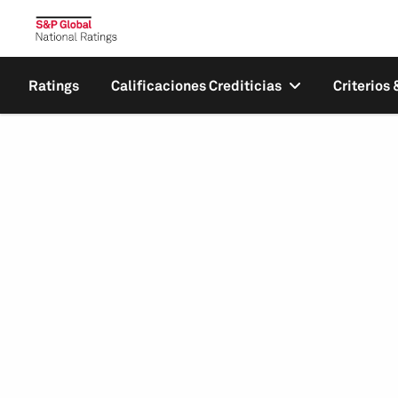
Ratings
Calificaciones Crediticias
Criterios