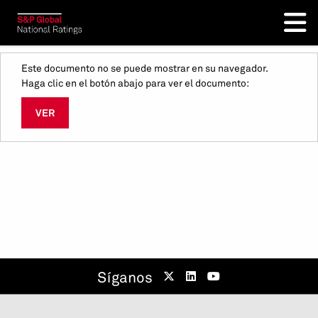
Este documento no se puede mostrar en su navegador.
Haga clic en el botón abajo para ver el documento:
VER
Síganos