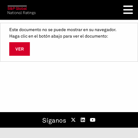
Este documento no se puede mostrar en su navegador.
Haga clic en el botón abajo para ver el documento:
VER
Síganos