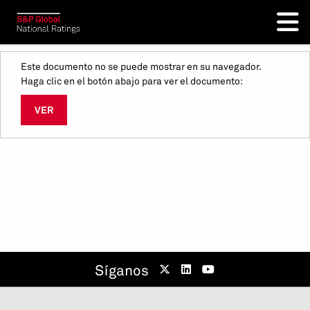
Este documento no se puede mostrar en su navegador.
Haga clic en el botón abajo para ver el documento:
VER
Síganos