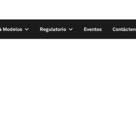
 & Modelos
Regulatorio
Eventos
Contácten