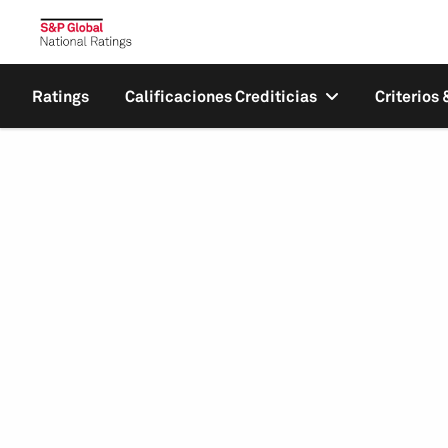
Ratings
Calificaciones Crediticias
Criterios