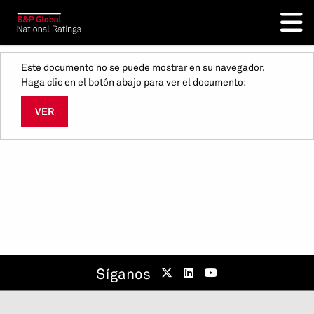
Este documento no se puede mostrar en su navegador.
Haga clic en el botón abajo para ver el documento:
VER
Síganos