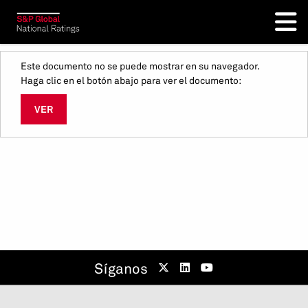
Este documento no se puede mostrar en su navegador.
Haga clic en el botón abajo para ver el documento:
VER
Síganos