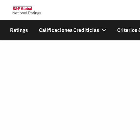
Ratings
Calificaciones Crediticias
Criterios