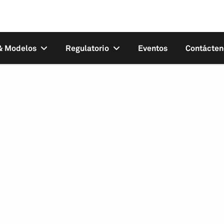
 & Modelos
Regulatorio
Eventos
Contácten