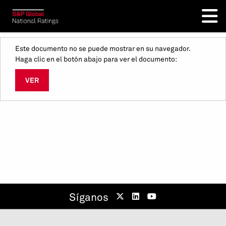
Este documento no se puede mostrar en su navegador.
Haga clic en el botón abajo para ver el documento:
VER
Síganos