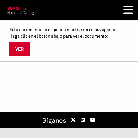
Este documento no se puede mostrar en su navegador.
Haga clic en el botón abajo para ver el documento:
VER
Síganos