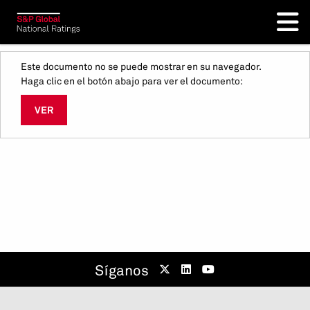
Este documento no se puede mostrar en su navegador.
Haga clic en el botón abajo para ver el documento:
VER
Síganos