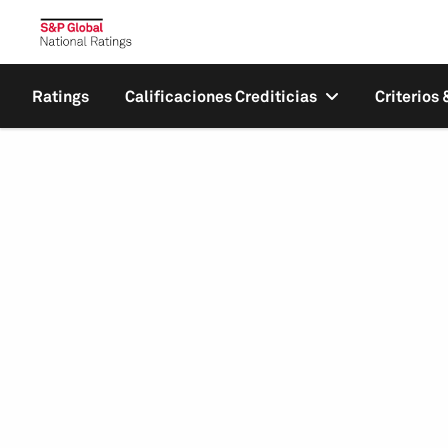
Ratings
Calificaciones Crediticias
Criterios