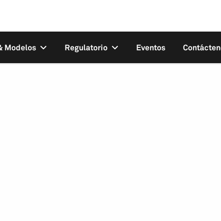
 & Modelos
Regulatorio
Eventos
Contácten