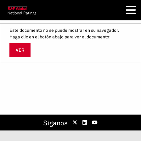
Este documento no se puede mostrar en su navegador.
Haga clic en el botón abajo para ver el documento:
VER
Síganos