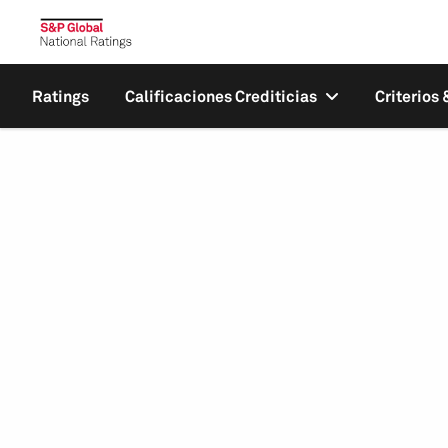
Ratings
Calificaciones Crediticias
Criterios