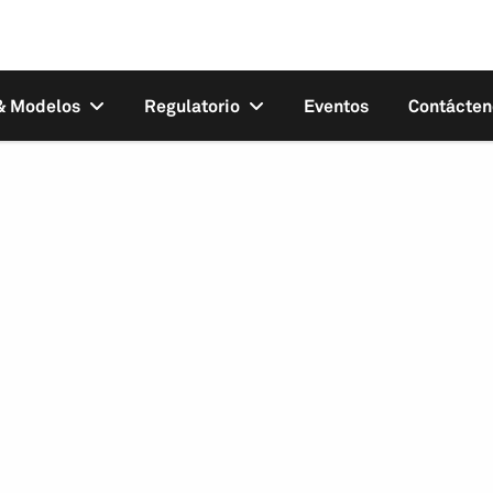
 & Modelos
Regulatorio
Eventos
Contácten