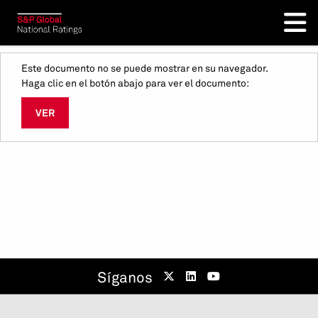
Este documento no se puede mostrar en su navegador.
Haga clic en el botón abajo para ver el documento:
VER
Síganos