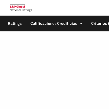
Ratings
Calificaciones Crediticias
Criterios