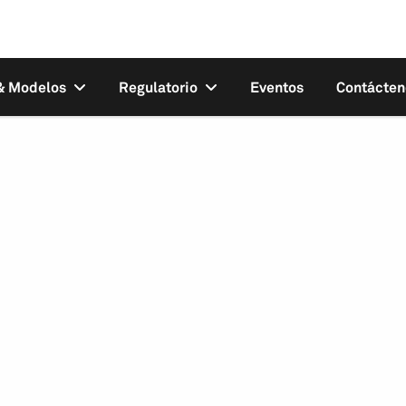
 & Modelos
Regulatorio
Eventos
Contácten