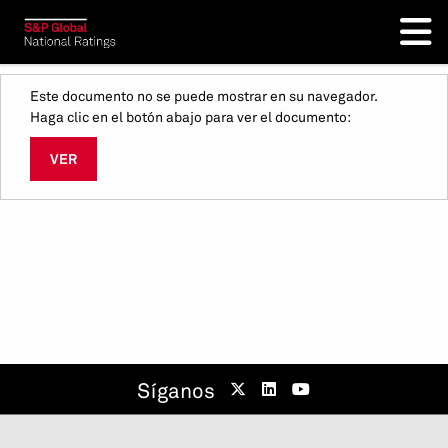
Este documento no se puede mostrar en su navegador.
Haga clic en el botón abajo para ver el documento:
VER
Síganos