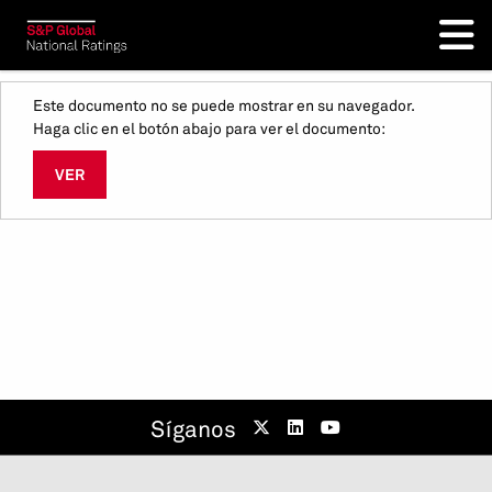
Este documento no se puede mostrar en su navegador.
Haga clic en el botón abajo para ver el documento:
VER
Síganos