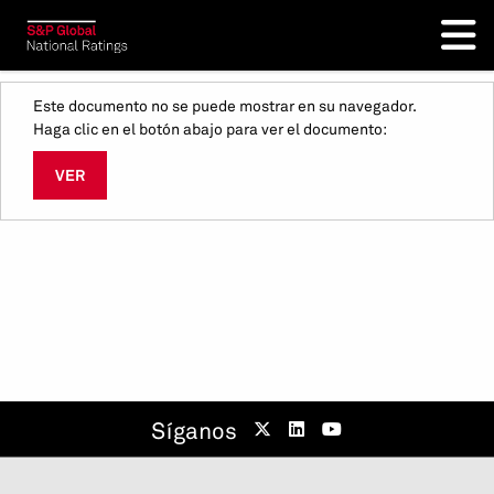
Este documento no se puede mostrar en su navegador.
Haga clic en el botón abajo para ver el documento:
VER
Síganos