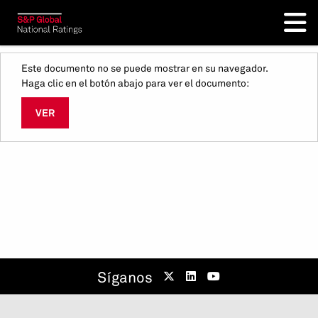
Este documento no se puede mostrar en su navegador.
Haga clic en el botón abajo para ver el documento:
VER
Síganos