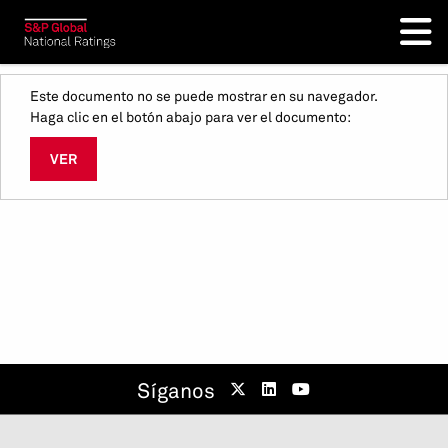
Este documento no se puede mostrar en su navegador.
Haga clic en el botón abajo para ver el documento:
VER
Síganos