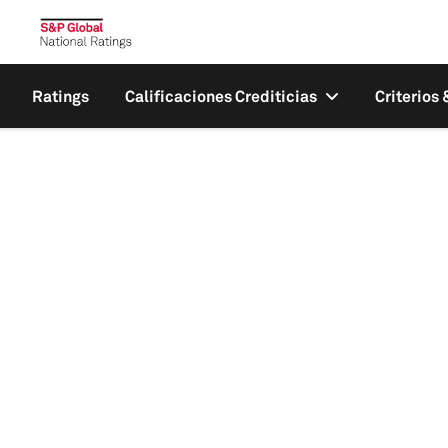
Ratings
Calificaciones Crediticias
Criterios