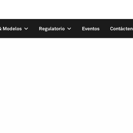
 & Modelos
Regulatorio
Eventos
Contácten