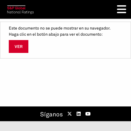
Este documento no se puede mostrar en su navegador.
Haga clic en el botón abajo para ver el documento:
VER
Síganos