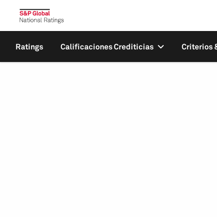
Ratings
Calificaciones Crediticias
Criterios