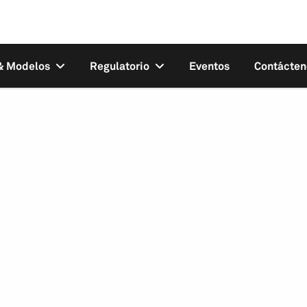
 & Modelos
Regulatorio
Eventos
Contácten