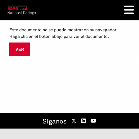
Este documento no se puede mostrar en su navegador.
Haga clic en el botón abajo para ver el documento:
VER
Síganos