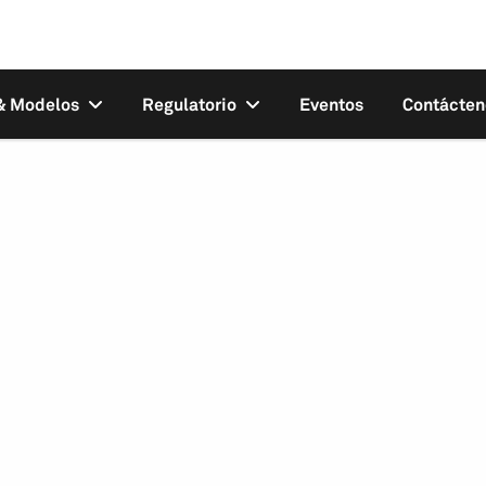
 & Modelos
Regulatorio
Eventos
Contácten