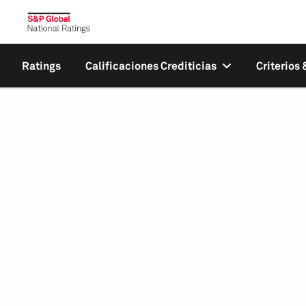
Ratings
Calificaciones Crediticias
Criterios