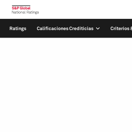
Ratings
Calificaciones Crediticias
Criterios