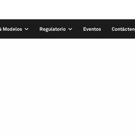
 & Modelos
Regulatorio
Eventos
Contácten