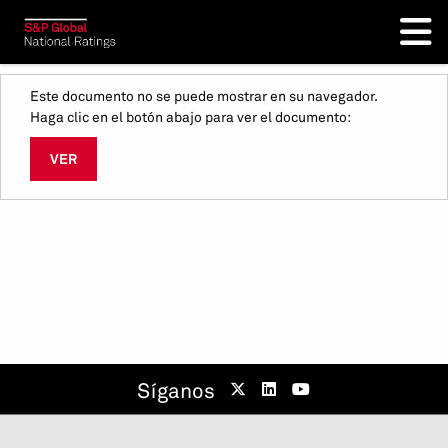
Este documento no se puede mostrar en su navegador.
Haga clic en el botón abajo para ver el documento:
VER
Síganos