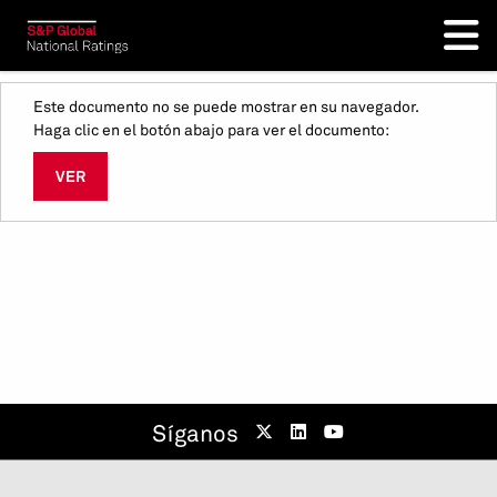
Este documento no se puede mostrar en su navegador.
Haga clic en el botón abajo para ver el documento:
VER
Síganos